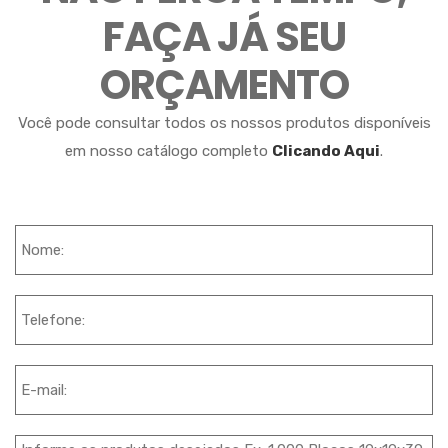
FAÇA JÁ SEU
ORÇAMENTO
Você pode consultar todos os nossos produtos disponíveis
em nosso catálogo completo
Clicando Aqui
.