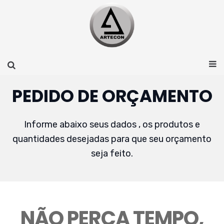
PEDIDO DE ORÇAMENTO
Informe abaixo seus dados , os produtos e
quantidades desejadas para que seu orçamento
seja feito.
NÃO PERCA TEMPO,