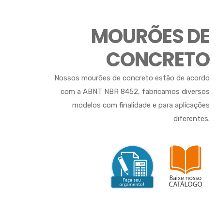
MOURÕES DE
CONCRETO
Nossos mourões de concreto estão de acordo
com a ABNT NBR 8452, fabricamos diversos
modelos com finalidade e para aplicações
diferentes.