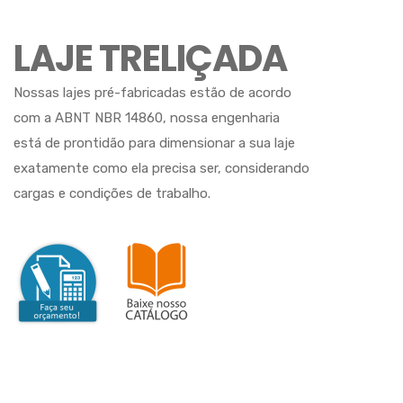
LAJE TRELIÇADA
Nossas lajes pré-fabricadas estão de acordo
com a ABNT NBR 14860, nossa engenharia
está de prontidão para dimensionar a sua laje
exatamente como ela precisa ser, considerando
cargas e condições de trabalho.