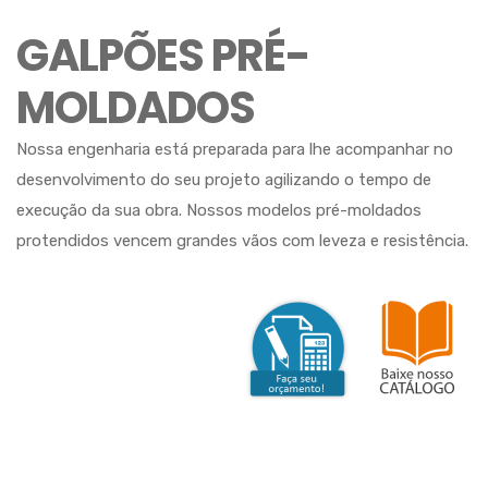
GALPÕES PRÉ-
MOLDADOS
Nossa engenharia está preparada para lhe acompanhar no
desenvolvimento do seu projeto agilizando o tempo de
execução da sua obra. Nossos modelos pré-moldados
protendidos vencem grandes vãos com leveza e resistência.