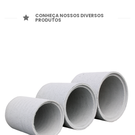
CONHEÇA NOSSOS DIVERSOS
PRODUTOS