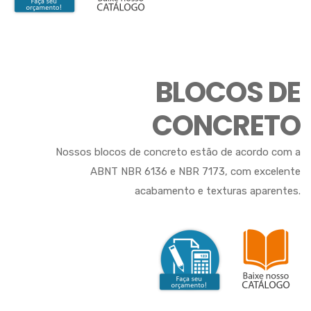
BLOCOS DE
CONCRETO
Nossos blocos de concreto estão de acordo com a
ABNT NBR 6136 e NBR 7173, com excelente
acabamento e texturas aparentes.