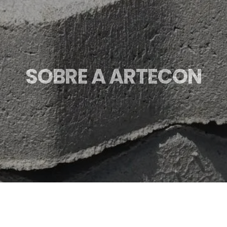
SOBRE A ARTECON