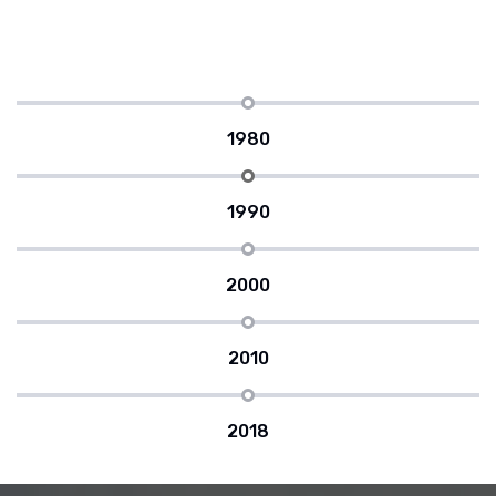
1980
1990
2000
2010
2018