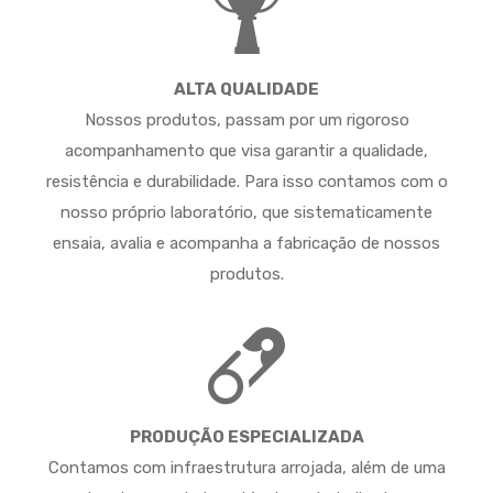
ALTA QUALIDADE
Nossos produtos, passam por um rigoroso
acompanhamento que visa garantir a qualidade,
resistência e durabilidade. Para isso contamos com o
nosso próprio laboratório, que sistematicamente
ensaia, avalia e acompanha a fabricação de nossos
produtos.
PRODUÇÃO ESPECIALIZADA
Contamos com infraestrutura arrojada, além de uma