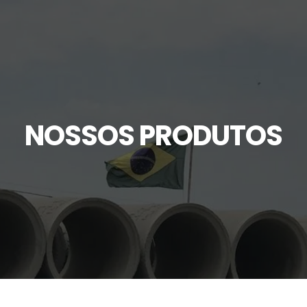
NOSSOS PRODUTOS