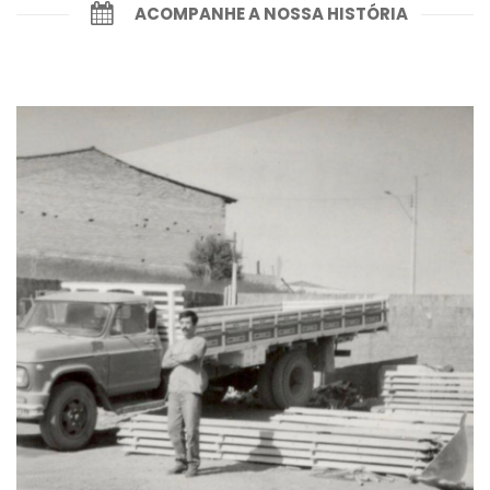
ACOMPANHE A NOSSA HISTÓRIA