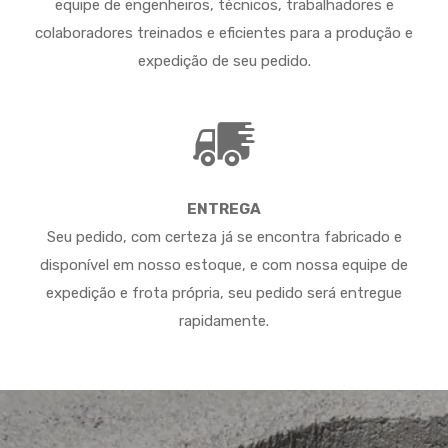
equipe de engenheiros, técnicos, trabalhadores e
colaboradores treinados e eficientes para a produção e
expedição de seu pedido.
ENTREGA
Seu pedido, com certeza já se encontra fabricado e
disponível em nosso estoque, e com nossa equipe de
expedição e frota própria, seu pedido será entregue
rapidamente.