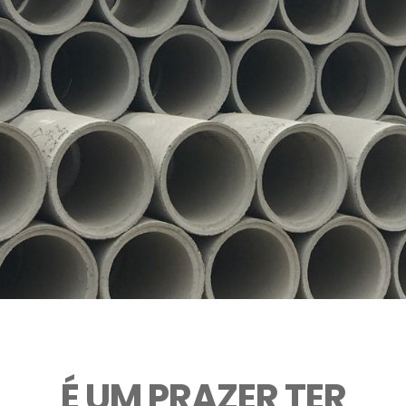
É UM PRAZER TER