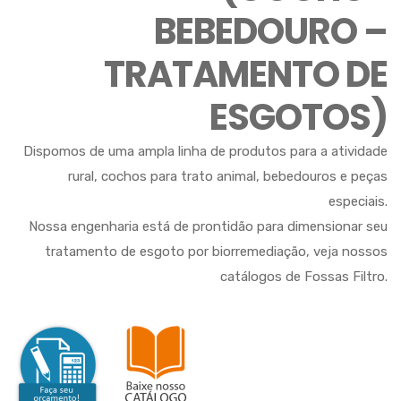
BEBEDOURO –
TRATAMENTO DE
ESGOTOS)
Dispomos de uma ampla linha de produtos para a atividade
rural, cochos para trato animal, bebedouros e peças
especiais.
Nossa engenharia está de prontidão para dimensionar seu
tratamento de esgoto por biorremediação, veja nossos
catálogos de Fossas Filtro.