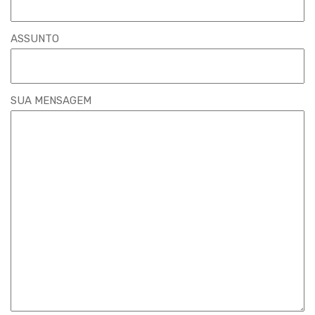
ASSUNTO
SUA MENSAGEM