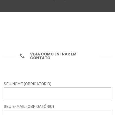
VEJA COMO ENTRAR EM
CONTATO
SEU NOME (OBRIGATÓRIO)
SEU E-MAIL (OBRIGATÓRIO)