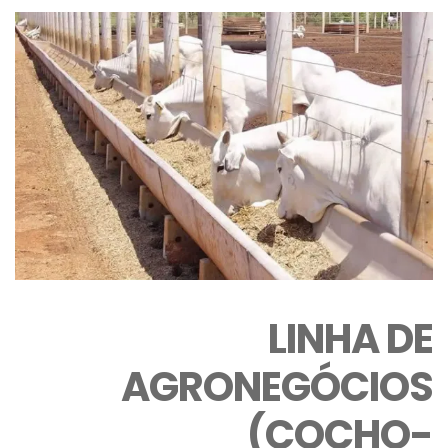
LINHA DE
AGRONEGÓCIOS
(COCHO-