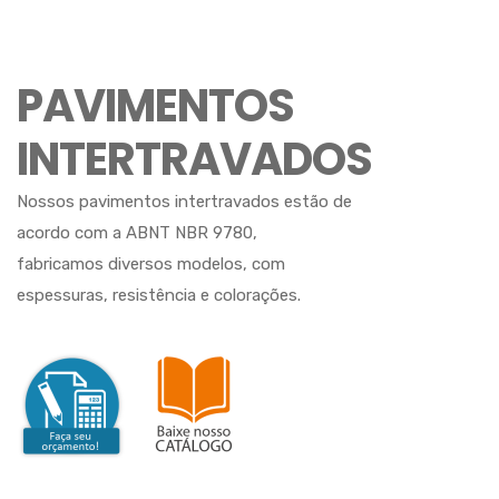
PAVIMENTOS
INTERTRAVADOS
Nossos pavimentos intertravados estão de
acordo com a ABNT NBR 9780,
fabricamos diversos modelos, com
espessuras, resistência e colorações.