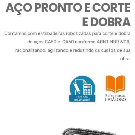
AÇO PRONTO E CORTE
E DOBRA
Contamos com estribadeiras robotizadas para corte e dobra
de aços CA50 e CA60 conforme ABNT NBR 6118,
racionalizando, agilizando e reduzindo os custos de sua
obra.