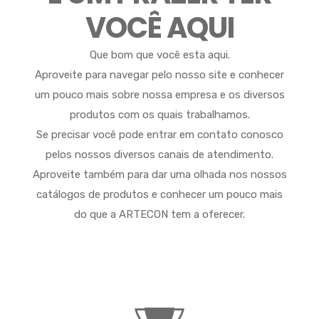
VOCÊ AQUI
Que bom que você esta aqui.
Aproveite para navegar pelo nosso site e conhecer
um pouco mais sobre nossa empresa e os diversos
produtos com os quais trabalhamos.
Se precisar você pode entrar em contato conosco
pelos nossos diversos canais de atendimento.
Aproveite também para dar uma olhada nos nossos
catálogos de produtos e conhecer um pouco mais
do que a ARTECON tem a oferecer.