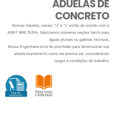
ADUELAS DE
CONCRETO
Nossas Aduelas, canais “U” e “L” estão de acordo com a
ABNT NBR 15396, fabricamos inúmeras seções tanto para
águas pluviais ou galerias técnicas.
Nossa Engenharia está de prontidão para dimensionar sua
aduela exatamente como ela precisa ser, considerando
cargas e condições de trabalho.