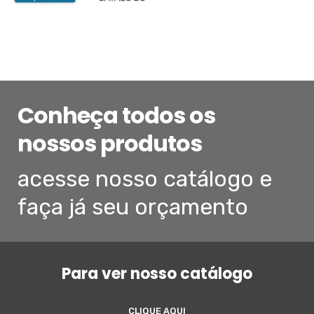
Conheça todos os
nossos produtos
acesse nosso catálogo e
faça já seu orçamento
Para ver nosso catálogo
CLIQUE AQUI